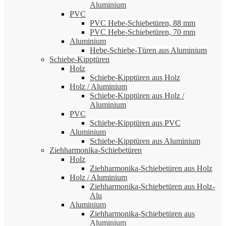
Aluminium
PVC
PVC Hebe-Schiebetüren, 88 mm
PVC Hebe-Schiebetüren, 70 mm
Aluminium
Hebe-Schiebe-Türen aus Aluminium
Schiebe-Kipptüren
Holz
Schiebe-Kipptüren aus Holz
Holz / Aluminium
Schiebe-Kipptüren aus Holz /
Aluminium
PVC
Schiebe-Kipptüren aus PVC
Aluminium
Schiebe-Kipptüren aus Aluminium
Ziehharmonika-Schiebetüren
Holz
Ziehharmonika-Schiebetüren aus Holz
Holz / Aluminium
Ziehharmonika-Schiebetüren aus Holz-
Alu
Aluminium
Ziehharmonika-Schiebetüren aus
Aluminium