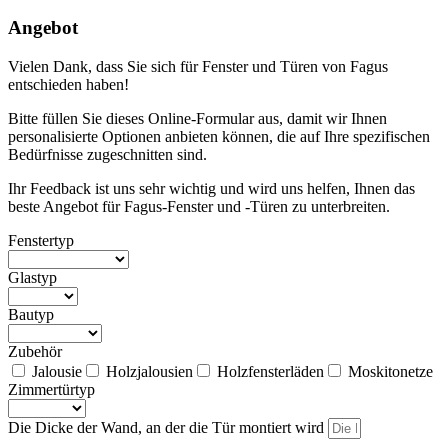
Angebot
Vielen Dank, dass Sie sich für Fenster und Türen von Fagus
entschieden haben!
Bitte füllen Sie dieses Online-Formular aus, damit wir Ihnen
personalisierte Optionen anbieten können, die auf Ihre spezifischen
Bedürfnisse zugeschnitten sind.
Ihr Feedback ist uns sehr wichtig und wird uns helfen, Ihnen das
beste Angebot für Fagus-Fenster und -Türen zu unterbreiten.
Fenstertyp
Glastyp
Bautyp
Zubehör
Jalousie
Holzjalousien
Holzfensterläden
Moskitonetze
Zimmertürtyp
Die Dicke der Wand, an der die Tür montiert wird