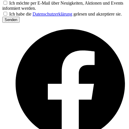
Ich möchte per E-Mail über Neuigkeiten, Aktionen und Events
informiert werden.
Ich habe die
Datenschutzerklärung
gelesen und akzeptiere sie.
Senden