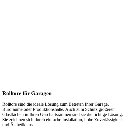
Rolltore für Garagen
Rolltore sind die ideale Lösung zum Betreten Ihrer Garage,
Büroräume oder Produktionshalle. Auch zum Schutz größerer
Glasflächen in Ihren Geschäftsräumen sind sie die richtige Lösung.
Sie zeichnen sich durch einfache Installation, hohe Zuverlässigkeit
und Ästhetik aus.