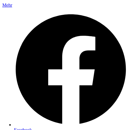
Mehr
Facebook