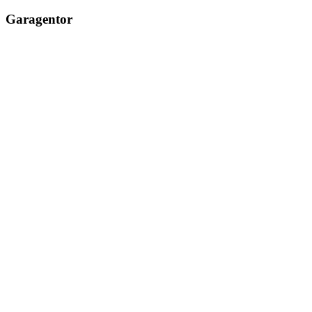
Garagentor