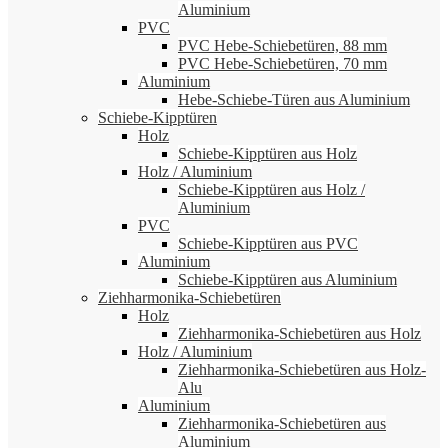
Aluminium
PVC
PVC Hebe-Schiebetüren, 88 mm
PVC Hebe-Schiebetüren, 70 mm
Aluminium
Hebe-Schiebe-Türen aus Aluminium
Schiebe-Kipptüren
Holz
Schiebe-Kipptüren aus Holz
Holz / Aluminium
Schiebe-Kipptüren aus Holz /
Aluminium
PVC
Schiebe-Kipptüren aus PVC
Aluminium
Schiebe-Kipptüren aus Aluminium
Ziehharmonika-Schiebetüren
Holz
Ziehharmonika-Schiebetüren aus Holz
Holz / Aluminium
Ziehharmonika-Schiebetüren aus Holz-
Alu
Aluminium
Ziehharmonika-Schiebetüren aus
Aluminium