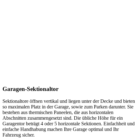
Garagen-Sektionaltor
Sektionaltore öffnen vertikal und liegen unter der Decke und bieten
so maximalen Platz in der Garage, sowie zum Parken darunter. Sie
bestehen aus thermischen Paneelen, die aus horizontalen
Abschnitten zusammengesetzt sind. Die übliche Höhe für ein
Garagentor beträgt 4 oder 5 horizontale Sektionen. Einfachheit und
einfache Handhabung machen Ihre Garage optimal und Ihr
Fahrzeug sicher.